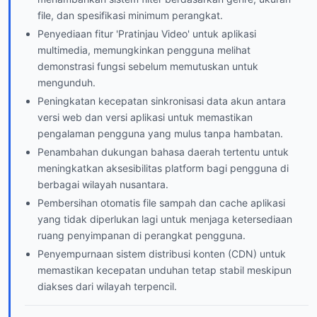
file, dan spesifikasi minimum perangkat.
Penyediaan fitur 'Pratinjau Video' untuk aplikasi
multimedia, memungkinkan pengguna melihat
demonstrasi fungsi sebelum memutuskan untuk
mengunduh.
Peningkatan kecepatan sinkronisasi data akun antara
versi web dan versi aplikasi untuk memastikan
pengalaman pengguna yang mulus tanpa hambatan.
Penambahan dukungan bahasa daerah tertentu untuk
meningkatkan aksesibilitas platform bagi pengguna di
berbagai wilayah nusantara.
Pembersihan otomatis file sampah dan cache aplikasi
yang tidak diperlukan lagi untuk menjaga ketersediaan
ruang penyimpanan di perangkat pengguna.
Penyempurnaan sistem distribusi konten (CDN) untuk
memastikan kecepatan unduhan tetap stabil meskipun
diakses dari wilayah terpencil.