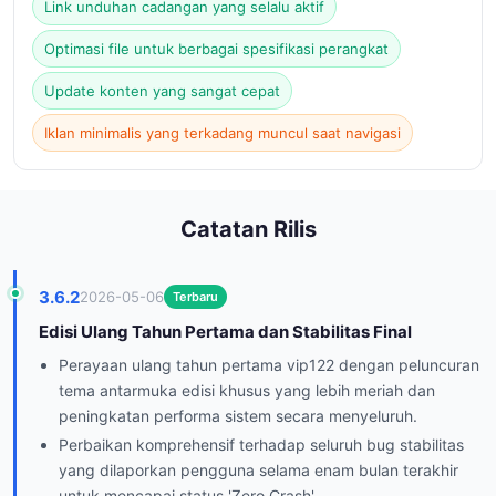
Link unduhan cadangan yang selalu aktif
Optimasi file untuk berbagai spesifikasi perangkat
Update konten yang sangat cepat
Iklan minimalis yang terkadang muncul saat navigasi
Catatan Rilis
3.6.2
2026-05-06
Terbaru
Edisi Ulang Tahun Pertama dan Stabilitas Final
Perayaan ulang tahun pertama vip122 dengan peluncuran
tema antarmuka edisi khusus yang lebih meriah dan
peningkatan performa sistem secara menyeluruh.
Perbaikan komprehensif terhadap seluruh bug stabilitas
yang dilaporkan pengguna selama enam bulan terakhir
untuk mencapai status 'Zero Crash'.