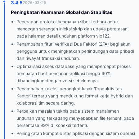
3.4.5
2026-03-25
Peningkatan Keamanan Global dan Stabilitas
Penerapan protokol keamanan siber terbaru untuk
mencegah serangan injeksi skrip dan upaya peretasan
pada halaman detail unduhan platform vip122.
Penambahan fitur 'Verifikasi Dua Faktor' (2FA) bagi akun
pengguna untuk meningkatkan perlindungan data pribadi
dan riwayat transaksi unduhan.
Optimalisasi akses database yang mempercepat proses
pemuatan hasil pencarian aplikasi hingga 60%
dibandingkan dengan versi sebelumnya.
Penambahan koleksi perangkat lunak 'Produktivitas
Kantor' terbaru yang mendukung format kerja hybrid dan
kolaborasi tim secara daring.
Perbaikan masalah teknis pada sistem manajemen
unduhan yang terkadang menyebabkan file terhenti pada
persentase 99% di koneksi tertentu.
Peningkatan kompatibilitas aplikasi dengan sistem operasi