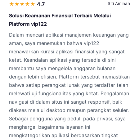
★
★
★
★
★
4.7
Siti Aminah
Solusi Keamanan Finansial Terbaik Melalui
Platform vip122
Dalam mencari aplikasi manajemen keuangan yang
aman, saya menemukan bahwa vip122
menawarkan kurasi aplikasi finansial yang sangat
ketat. Keandalan aplikasi yang tersedia di sini
membantu saya mengelola anggaran bulanan
dengan lebih efisien. Platform tersebut memastikan
bahwa setiap perangkat lunak yang terdaftar telah
melewati uji fungsionalitas yang ketat. Pengalaman
navigasi di dalam situs ini sangat responsif, baik
diakses melalui desktop maupun perangkat seluler.
Sebagai pengguna yang peduli pada privasi, saya
menghargai bagaimana layanan ini
mengkategorikan aplikasi berdasarkan tingkat