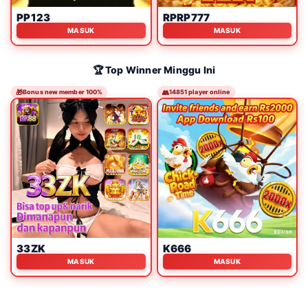
PP123
RPRP777
MASUK
MASUK
🏆 Top Winner Minggu Ini
🎁
Bonus new member 100%
👥
14851 player online
33ZK
K666
MASUK
MASUK