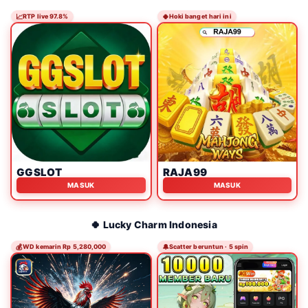
📈
RTP live 97.8%
🍀
Hoki banget hari ini
GGSLOT
RAJA99
MASUK
MASUK
🍀 Lucky Charm Indonesia
💰
WD kemarin Rp 5,280,000
🔔
Scatter beruntun · 5 spin