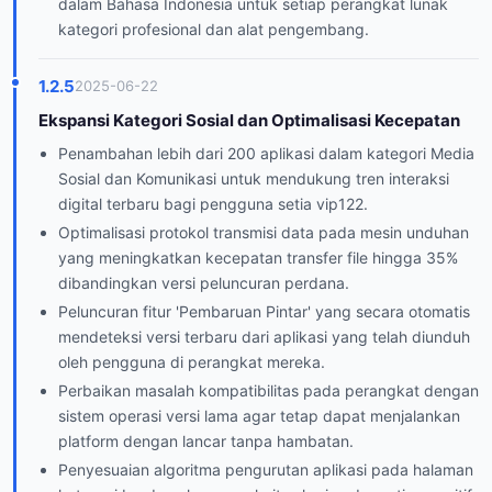
dalam Bahasa Indonesia untuk setiap perangkat lunak
kategori profesional dan alat pengembang.
1.2.5
2025-06-22
Ekspansi Kategori Sosial dan Optimalisasi Kecepatan
Penambahan lebih dari 200 aplikasi dalam kategori Media
Sosial dan Komunikasi untuk mendukung tren interaksi
digital terbaru bagi pengguna setia vip122.
Optimalisasi protokol transmisi data pada mesin unduhan
yang meningkatkan kecepatan transfer file hingga 35%
dibandingkan versi peluncuran perdana.
Peluncuran fitur 'Pembaruan Pintar' yang secara otomatis
mendeteksi versi terbaru dari aplikasi yang telah diunduh
oleh pengguna di perangkat mereka.
Perbaikan masalah kompatibilitas pada perangkat dengan
sistem operasi versi lama agar tetap dapat menjalankan
platform dengan lancar tanpa hambatan.
Penyesuaian algoritma pengurutan aplikasi pada halaman