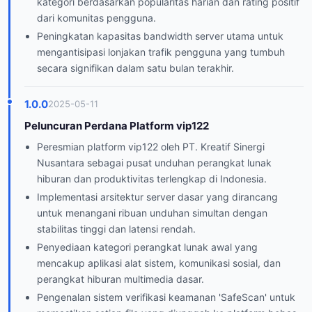
kategori berdasarkan popularitas harian dan rating positif
dari komunitas pengguna.
Peningkatan kapasitas bandwidth server utama untuk
mengantisipasi lonjakan trafik pengguna yang tumbuh
secara signifikan dalam satu bulan terakhir.
1.0.0
2025-05-11
Peluncuran Perdana Platform vip122
Peresmian platform vip122 oleh PT. Kreatif Sinergi
Nusantara sebagai pusat unduhan perangkat lunak
hiburan dan produktivitas terlengkap di Indonesia.
Implementasi arsitektur server dasar yang dirancang
untuk menangani ribuan unduhan simultan dengan
stabilitas tinggi dan latensi rendah.
Penyediaan kategori perangkat lunak awal yang
mencakup aplikasi alat sistem, komunikasi sosial, dan
perangkat hiburan multimedia dasar.
Pengenalan sistem verifikasi keamanan 'SafeScan' untuk