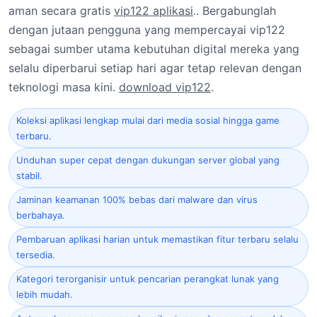
aman secara gratis
vip122 aplikasi
.. Bergabunglah
dengan jutaan pengguna yang mempercayai vip122
sebagai sumber utama kebutuhan digital mereka yang
selalu diperbarui setiap hari agar tetap relevan dengan
teknologi masa kini.
download vip122
.
Koleksi aplikasi lengkap mulai dari media sosial hingga game
terbaru.
Unduhan super cepat dengan dukungan server global yang
stabil.
Jaminan keamanan 100% bebas dari malware dan virus
berbahaya.
Pembaruan aplikasi harian untuk memastikan fitur terbaru selalu
tersedia.
Kategori terorganisir untuk pencarian perangkat lunak yang
lebih mudah.