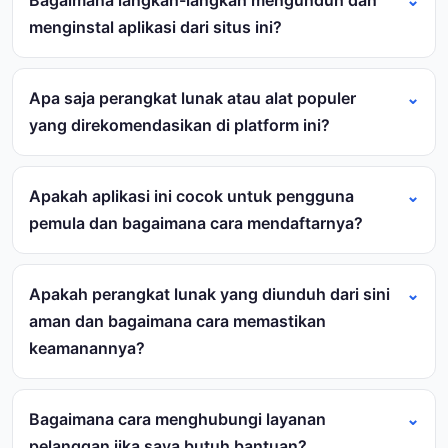
menginstal aplikasi dari situs ini?
Apa saja perangkat lunak atau alat populer
yang direkomendasikan di platform ini?
Apakah aplikasi ini cocok untuk pengguna
pemula dan bagaimana cara mendaftarnya?
Apakah perangkat lunak yang diunduh dari sini
aman dan bagaimana cara memastikan
keamanannya?
Bagaimana cara menghubungi layanan
pelanggan jika saya butuh bantuan?