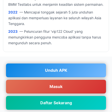
BMM Testlabs untuk menjamin keadilan sistem permainan.
2022
— Mencapai tonggak sejarah 5 juta unduhan
aplikasi dan memperluas layanan ke seluruh wilayah Asia
Tenggara.
2023
— Peluncuran fitur 'vip122 Cloud' yang
memungkinkan pengguna mencoba aplikasi tanpa harus
mengunduh secara penuh.
Unduh APK
Masuk
Daftar Sekarang