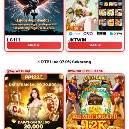
LG111
JKTWIN
MASUK
MASUK
⚡ RTP Live 97.9% Sekarang
🏆
Top WD Rp 37jt
💸
Min WD Rp 25rb · DANA