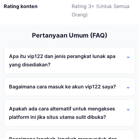
Rating konten
Rating 3+ (Untuk Semua
Orang)
Pertanyaan Umum (FAQ)
Apa itu vip122 dan jenis perangkat lunak apa
yang disediakan?
Bagaimana cara masuk ke akun vip122 saya?
Apakah ada cara alternatif untuk mengakses
platform ini jika situs utama sulit dibuka?
Bagaimana langkah-langkah mengunduh dan