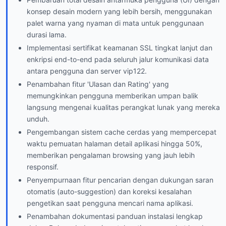
konsep desain modern yang lebih bersih, menggunakan
palet warna yang nyaman di mata untuk penggunaan
durasi lama.
Implementasi sertifikat keamanan SSL tingkat lanjut dan
enkripsi end-to-end pada seluruh jalur komunikasi data
antara pengguna dan server vip122.
Penambahan fitur 'Ulasan dan Rating' yang
memungkinkan pengguna memberikan umpan balik
langsung mengenai kualitas perangkat lunak yang mereka
unduh.
Pengembangan sistem cache cerdas yang mempercepat
waktu pemuatan halaman detail aplikasi hingga 50%,
memberikan pengalaman browsing yang jauh lebih
responsif.
Penyempurnaan fitur pencarian dengan dukungan saran
otomatis (auto-suggestion) dan koreksi kesalahan
pengetikan saat pengguna mencari nama aplikasi.
Penambahan dokumentasi panduan instalasi lengkap